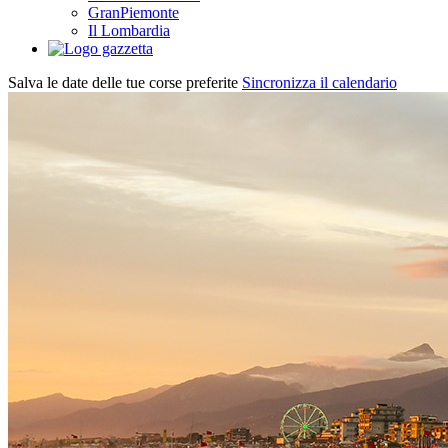
GranPiemonte
Il Lombardia
Salva le date delle tue corse preferite
Sincronizza il calendario