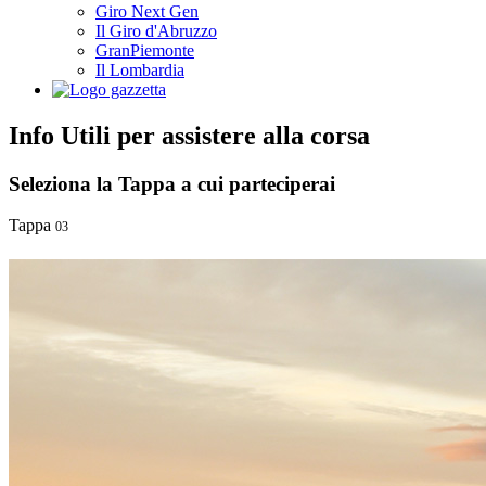
Giro Next Gen
Il Giro d'Abruzzo
GranPiemonte
Il Lombardia
Info Utili per assistere alla corsa
Seleziona la Tappa a cui parteciperai
Tappa
03