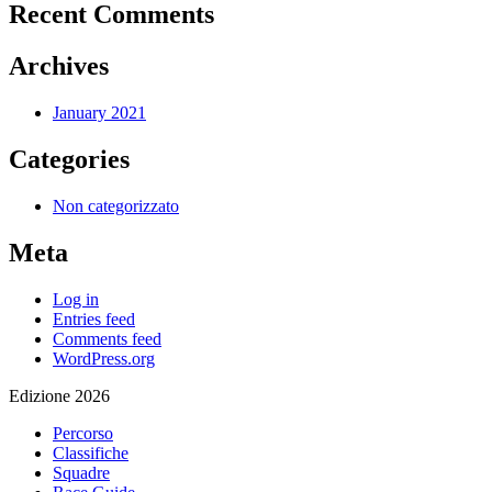
Recent Comments
Archives
January 2021
Categories
Non categorizzato
Meta
Log in
Entries feed
Comments feed
WordPress.org
Edizione 2026
Percorso
Classifiche
Squadre