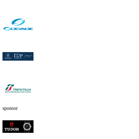
sponsor