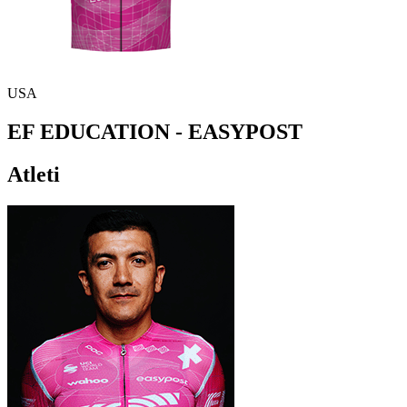
USA
EF EDUCATION - EASYPOST
Atleti