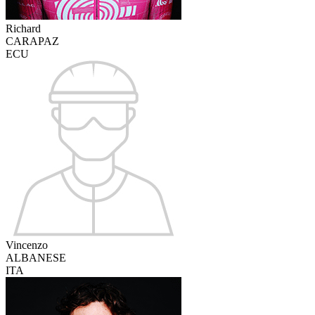
Richard
CARAPAZ
ECU
Vincenzo
ALBANESE
ITA