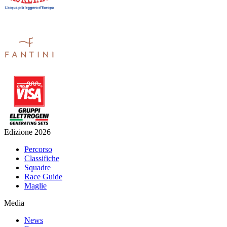
Edizione 2026
Percorso
Classifiche
Squadre
Race Guide
Maglie
Media
News