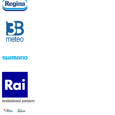
institutional partners