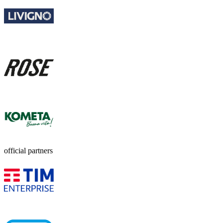
official partners