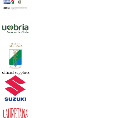
official suppliers