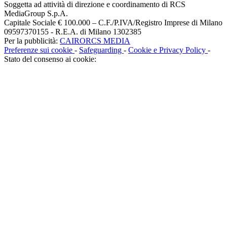
Soggetta ad attività di direzione e coordinamento di RCS
MediaGroup S.p.A.
Capitale Sociale € 100.000 – C.F./P.IVA/Registro Imprese di Milano
09597370155 - R.E.A. di Milano 1302385
Per la pubblicità:
CAIRORCS MEDIA
Preferenze sui cookie
-
Safeguarding
-
Cookie e Privacy Policy
-
Stato del consenso ai cookie: