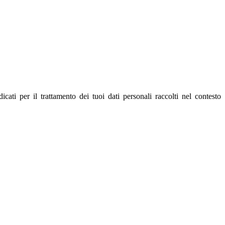
ndicati per il trattamento dei tuoi dati personali raccolti nel contesto