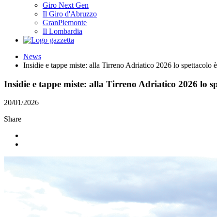
Giro Next Gen
Il Giro d'Abruzzo
GranPiemonte
Il Lombardia
News
Insidie e tappe miste: alla Tirreno Adriatico 2026 lo spettacolo è
Insidie e tappe miste: alla Tirreno Adriatico 2026 lo s
20/01/2026
Share