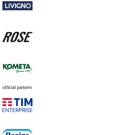
official partners