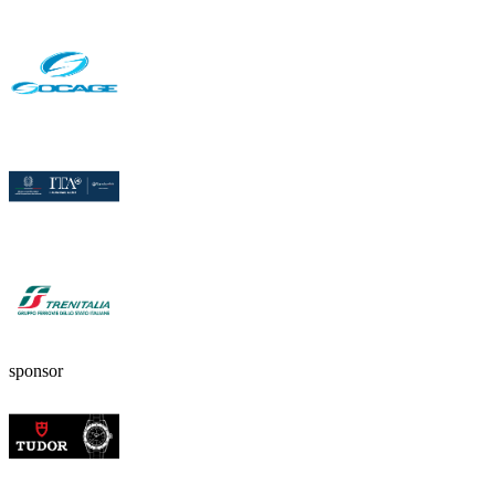
sponsor