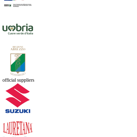
official suppliers