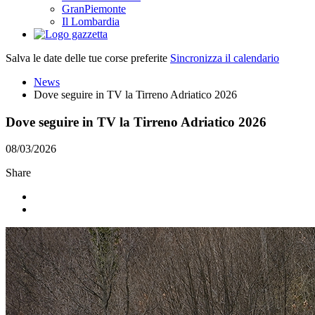
GranPiemonte
Il Lombardia
Salva le date delle tue corse preferite
Sincronizza il calendario
News
Dove seguire in TV la Tirreno Adriatico 2026
Dove seguire in TV la Tirreno Adriatico 2026
08/03/2026
Share