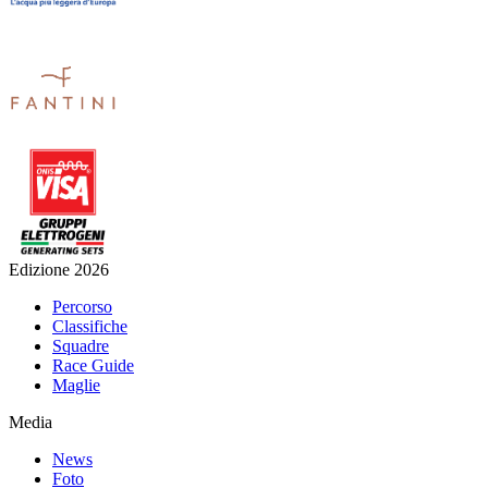
Edizione 2026
Percorso
Classifiche
Squadre
Race Guide
Maglie
Media
News
Foto