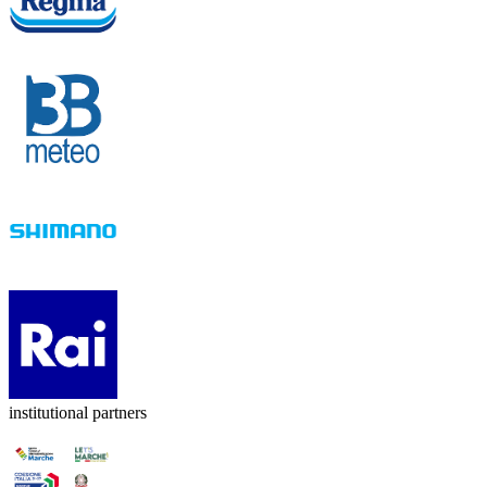
institutional partners