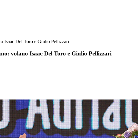
 Isaac Del Toro e Giulio Pellizzari
o: volano Isaac Del Toro e Giulio Pellizzari