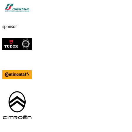
sponsor