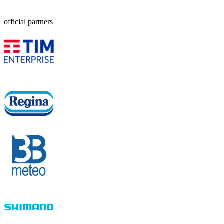
official partners