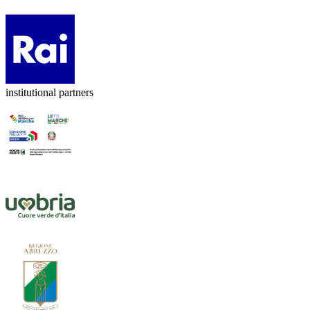
institutional partners