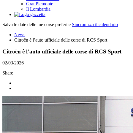
GranPiemonte
Il Lombardia
Salva le date delle tue corse preferite
Sincronizza il calendario
News
Citroën è l’auto ufficiale delle corse di RCS Sport
Citroën è l’auto ufficiale delle corse di RCS Sport
02/03/2026
Share