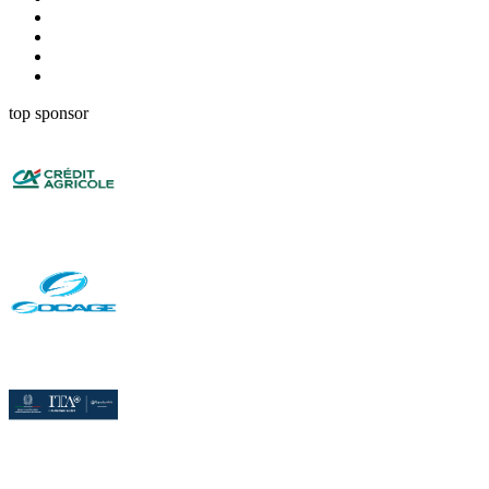
top sponsor