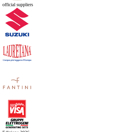
official suppliers