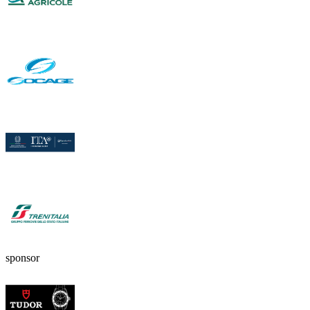
sponsor