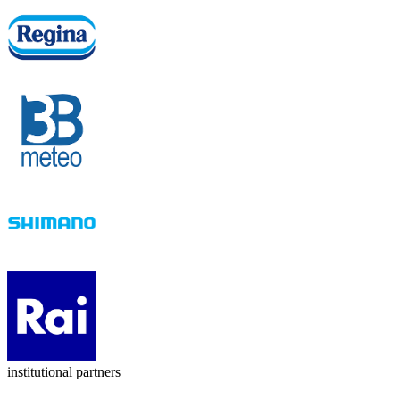
institutional partners