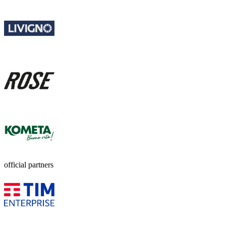
official partners