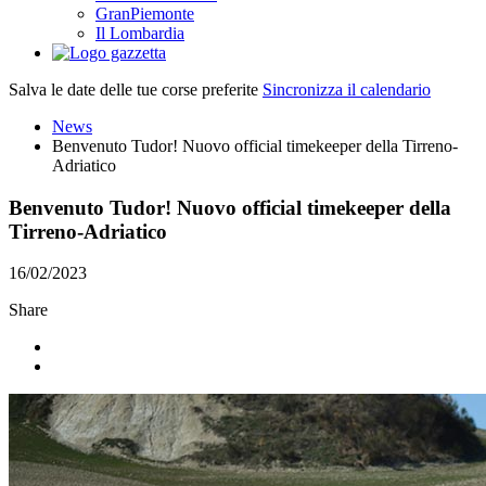
GranPiemonte
Il Lombardia
Salva le date delle tue corse preferite
Sincronizza il calendario
News
Benvenuto Tudor! Nuovo official timekeeper della Tirreno-
Adriatico
Benvenuto Tudor! Nuovo official timekeeper della
Tirreno-Adriatico
16/02/2023
Share