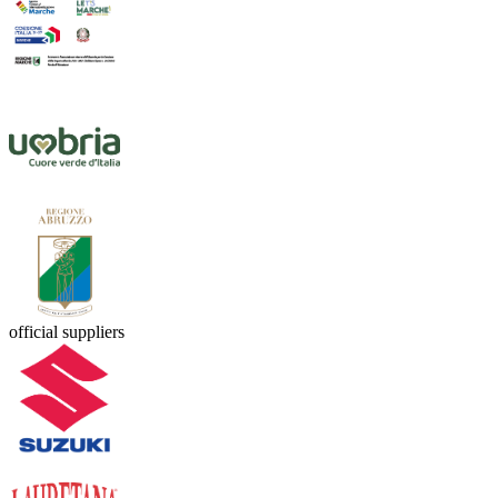
official suppliers