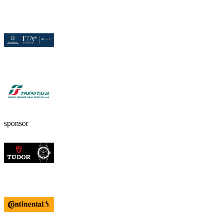
sponsor