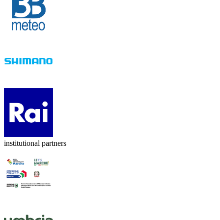
institutional partners