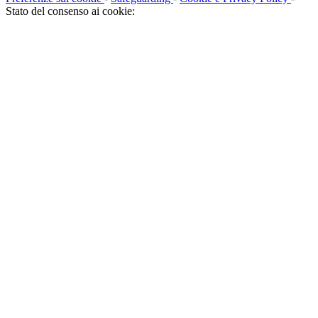
Stato del consenso ai cookie: