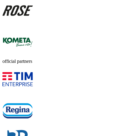
official partners