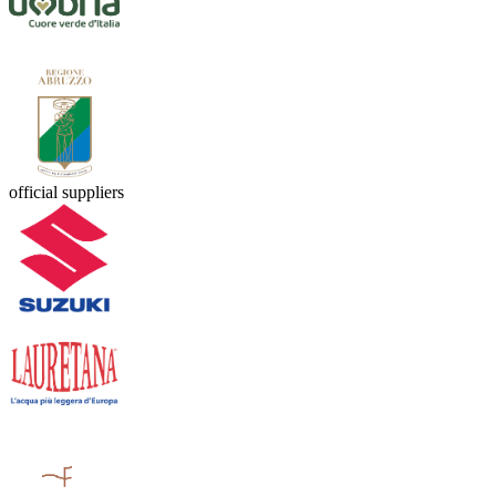
official suppliers