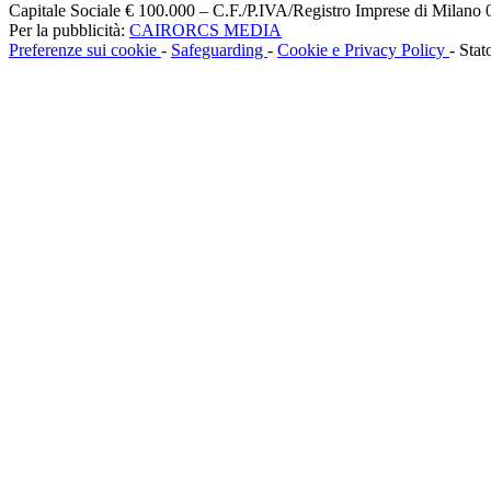
Capitale Sociale € 100.000 – C.F./P.IVA/Registro Imprese di Milan
Per la pubblicità:
CAIRORCS MEDIA
Preferenze sui cookie
-
Safeguarding
-
Cookie e Privacy Policy
- Stat