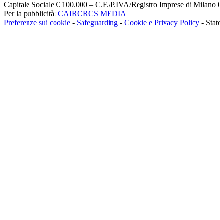
Capitale Sociale € 100.000 – C.F./P.IVA/Registro Imprese di Milan
Per la pubblicità:
CAIRORCS MEDIA
Preferenze sui cookie
-
Safeguarding
-
Cookie e Privacy Policy
- Stat