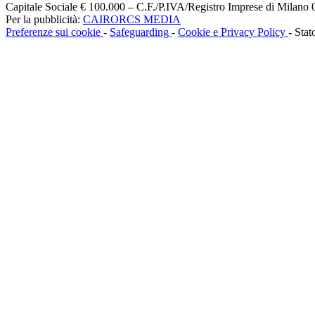
Capitale Sociale € 100.000 – C.F./P.IVA/Registro Imprese di Milan
Per la pubblicità:
CAIRORCS MEDIA
Preferenze sui cookie
-
Safeguarding
-
Cookie e Privacy Policy
- Stat