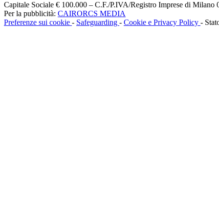
Capitale Sociale € 100.000 – C.F./P.IVA/Registro Imprese di Milan
Per la pubblicità:
CAIRORCS MEDIA
Preferenze sui cookie
-
Safeguarding
-
Cookie e Privacy Policy
- Stat