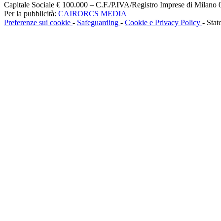
Capitale Sociale € 100.000 – C.F./P.IVA/Registro Imprese di Milan
Per la pubblicità:
CAIRORCS MEDIA
Preferenze sui cookie
-
Safeguarding
-
Cookie e Privacy Policy
- Stat