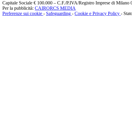
Capitale Sociale € 100.000 – C.F./P.IVA/Registro Imprese di Milan
Per la pubblicità:
CAIRORCS MEDIA
Preferenze sui cookie
-
Safeguarding
-
Cookie e Privacy Policy
- Stat