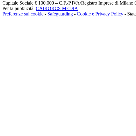
Capitale Sociale € 100.000 – C.F./P.IVA/Registro Imprese di Milan
Per la pubblicità:
CAIRORCS MEDIA
Preferenze sui cookie
-
Safeguarding
-
Cookie e Privacy Policy
- Stat