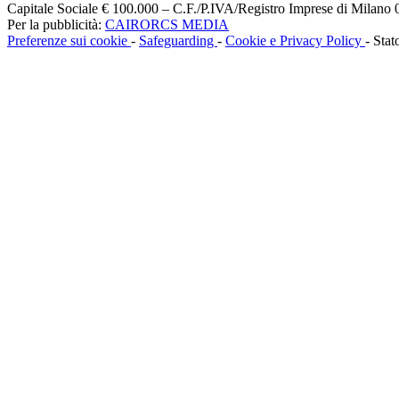
Capitale Sociale € 100.000 – C.F./P.IVA/Registro Imprese di Milan
Per la pubblicità:
CAIRORCS MEDIA
Preferenze sui cookie
-
Safeguarding
-
Cookie e Privacy Policy
- Stat