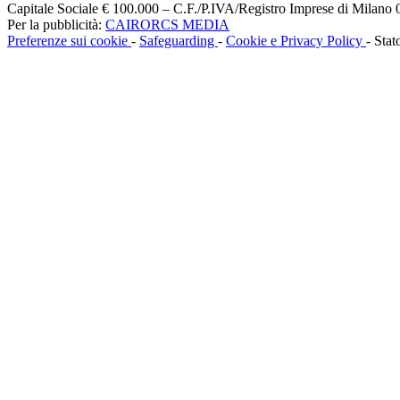
Capitale Sociale € 100.000 – C.F./P.IVA/Registro Imprese di Milan
Per la pubblicità:
CAIRORCS MEDIA
Preferenze sui cookie
-
Safeguarding
-
Cookie e Privacy Policy
- Stat