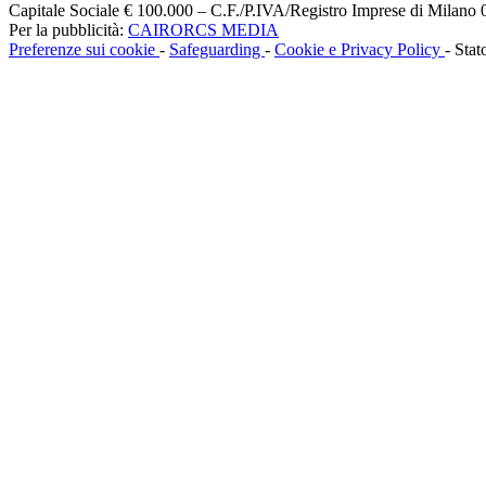
Capitale Sociale € 100.000 – C.F./P.IVA/Registro Imprese di Milan
Per la pubblicità:
CAIRORCS MEDIA
Preferenze sui cookie
-
Safeguarding
-
Cookie e Privacy Policy
- Stat