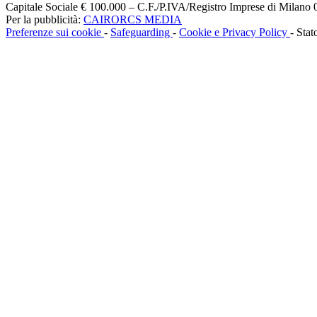
Capitale Sociale € 100.000 – C.F./P.IVA/Registro Imprese di Milan
Per la pubblicità:
CAIRORCS MEDIA
Preferenze sui cookie
-
Safeguarding
-
Cookie e Privacy Policy
- Stat