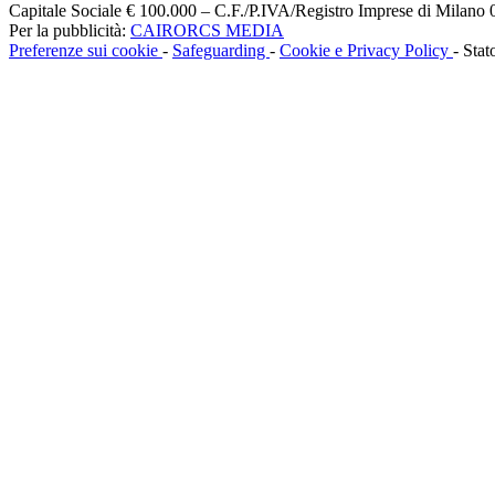
Capitale Sociale € 100.000 – C.F./P.IVA/Registro Imprese di Milan
Per la pubblicità:
CAIRORCS MEDIA
Preferenze sui cookie
-
Safeguarding
-
Cookie e Privacy Policy
- Stat