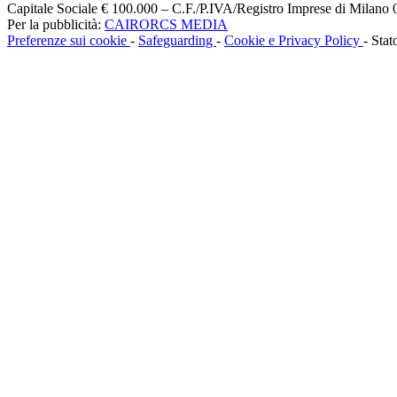
Capitale Sociale € 100.000 – C.F./P.IVA/Registro Imprese di Milan
Per la pubblicità:
CAIRORCS MEDIA
Preferenze sui cookie
-
Safeguarding
-
Cookie e Privacy Policy
- Stat