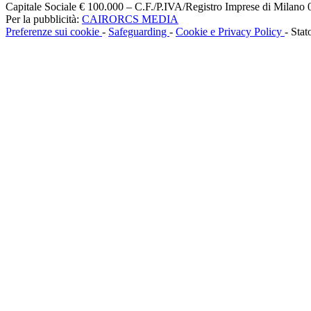
Capitale Sociale € 100.000 – C.F./P.IVA/Registro Imprese di Milan
Per la pubblicità:
CAIRORCS MEDIA
Preferenze sui cookie
-
Safeguarding
-
Cookie e Privacy Policy
- Stat