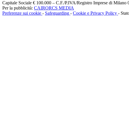
Capitale Sociale € 100.000 – C.F./P.IVA/Registro Imprese di Milan
Per la pubblicità:
CAIRORCS MEDIA
Preferenze sui cookie
-
Safeguarding
-
Cookie e Privacy Policy
- Stat