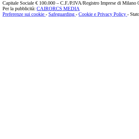
Capitale Sociale € 100.000 – C.F./P.IVA/Registro Imprese di Milan
Per la pubblicità:
CAIRORCS MEDIA
Preferenze sui cookie
-
Safeguarding
-
Cookie e Privacy Policy
- Stat