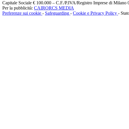
Capitale Sociale € 100.000 – C.F./P.IVA/Registro Imprese di Milan
Per la pubblicità:
CAIRORCS MEDIA
Preferenze sui cookie
-
Safeguarding
-
Cookie e Privacy Policy
- Stat