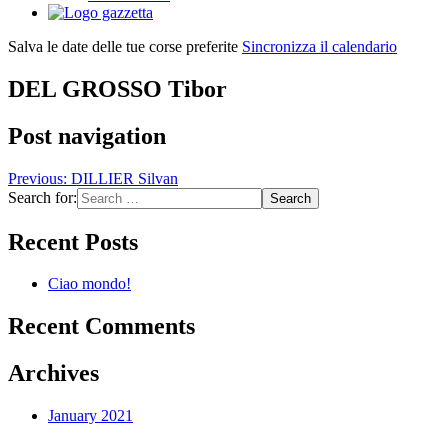
Salva le date delle tue corse preferite
Sincronizza il calendario
DEL GROSSO Tibor
Post navigation
Previous:
DILLIER Silvan
Search for:
Recent Posts
Ciao mondo!
Recent Comments
Archives
January 2021