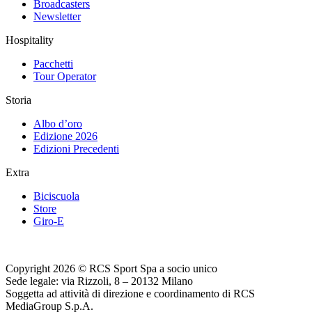
Broadcasters
Newsletter
Hospitality
Pacchetti
Tour Operator
Storia
Albo d’oro
Edizione 2026
Edizioni Precedenti
Extra
Biciscuola
Store
Giro-E
Copyright 2026 © RCS Sport Spa a socio unico
Sede legale: via Rizzoli, 8 – 20132 Milano
Soggetta ad attività di direzione e coordinamento di RCS
MediaGroup S.p.A.