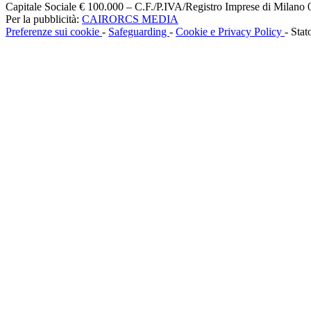
Capitale Sociale € 100.000 – C.F./P.IVA/Registro Imprese di Milan
Per la pubblicità:
CAIRORCS MEDIA
Preferenze sui cookie
-
Safeguarding
-
Cookie e Privacy Policy
- Stat