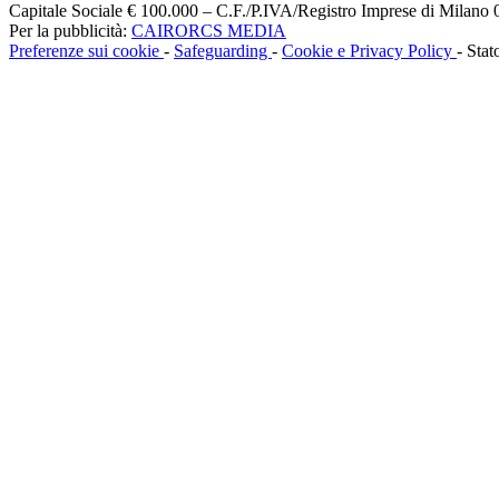
Capitale Sociale € 100.000 – C.F./P.IVA/Registro Imprese di Milan
Per la pubblicità:
CAIRORCS MEDIA
Preferenze sui cookie
-
Safeguarding
-
Cookie e Privacy Policy
- Stat