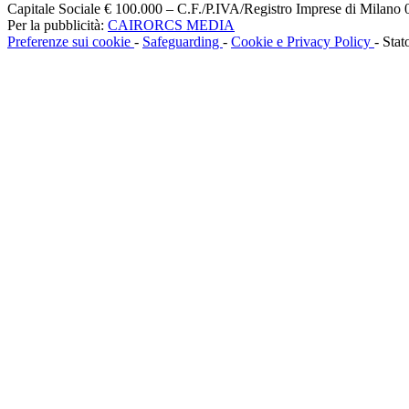
Capitale Sociale € 100.000 – C.F./P.IVA/Registro Imprese di Milan
Per la pubblicità:
CAIRORCS MEDIA
Preferenze sui cookie
-
Safeguarding
-
Cookie e Privacy Policy
- Stat