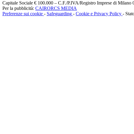
Capitale Sociale € 100.000 – C.F./P.IVA/Registro Imprese di Milan
Per la pubblicità:
CAIRORCS MEDIA
Preferenze sui cookie
-
Safeguarding
-
Cookie e Privacy Policy
- Stat